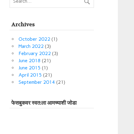
Archives
October 2022
(1)
March 2022
(3)
February 2022
(3)
June 2018
(21)
June 2015
(1)
April 2015
(21)
September 2014
(21)
फेसबुकवर स्‍वत:ला आमच्‍याशी जोडा