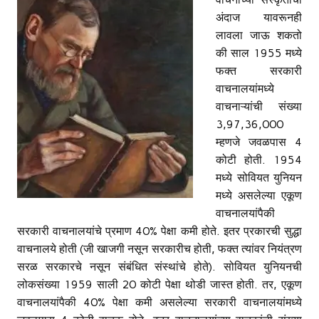
अंदाज यावरूनही
लावला जाऊ शकतो
की साल 1955 मध्ये
फक्त सरकारी
वाचनालयांमध्ये
वाचनाऱ्यांची संख्या
3,97,36,000
म्हणजे जवळपास 4
कोटी होती. 1954
मध्ये सोवियत युनियन
मध्ये असलेल्या एकूण
वाचनालयांपैकी
सरकारी वाचनालयांचे प्रमाण 40% पेक्षा कमी होते. इतर प्रकारची सुद्धा
वाचनालये होती (जी खाजगी नसून सरकारीच होती, फक्त त्यांवर नियंत्रण
सरळ सरकारचे नसून संबंधित संस्थांचे होते). सोवियत युनियनची
लोकसंख्या 1959 साली 20 कोटी पेक्षा थोडी जास्त होती. तर, एकूण
वाचनालयांपैकी 40% पेक्षा कमी असलेल्या सरकारी वाचनालयांमध्ये