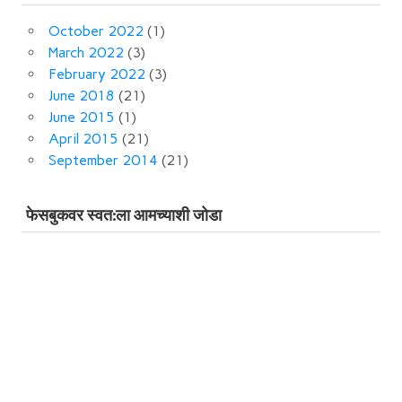
October 2022
(1)
March 2022
(3)
February 2022
(3)
June 2018
(21)
June 2015
(1)
April 2015
(21)
September 2014
(21)
फेसबुकवर स्‍वत:ला आमच्‍याशी जोडा