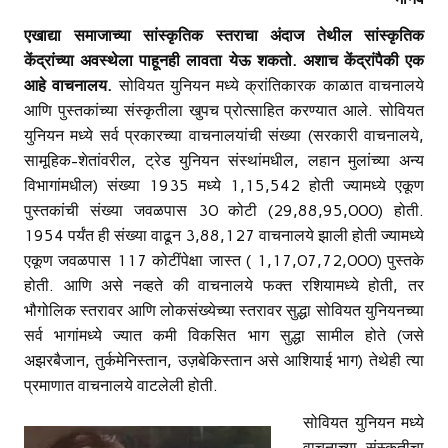
एखाद्या समाजाच्या सांस्कृतिक स्तराचा अंदाज तेथील सांस्कृतिक
केंद्रांच्या अवस्थेला पाहूनही लावता येऊ शकतो
. अशाच केंद्रांपैकी एक
आहे वाचनालय.
सोवियत युनियन मध्ये क्रांतिकारक काळात वाचनालये
आणि पुस्तकांच्या संस्कृतीला खुपच प्रोत्साहित करण्यात आले. सोवियत
युनियन मध्ये सर्व प्रकारच्या वाचनालयांची संख्या (सरकारी वाचनालये,
सामूहिक-शेतांवरील, ट्रेड युनियन संस्थांमधील, लहान मुलांच्या अन्य
विभागांमधील) संख्या 1935 मध्ये 1,15,542 होती ज्यामध्ये एकूण
पुस्तकांची संख्या जवळपास 30 कोटी (29,88,95,000) होती.
1954 पर्यंत ही संख्या वाढून 3,88,127 वाचनालये झाली होती ज्यामध्ये
एकूण जवळपास 117 कोटींपेक्षा जास्त ( 1,17,07,72,000) पुस्तके
होती. आणि असे नव्हते की वाचनालये फक्त रशियामध्ये होती, तर
भौगोलिक स्तरावर आणि लोकसंख्येच्या स्तरावर सुद्धा सोवियत युनियनच्या
सर्व भागांमध्ये ज्यात कमी विकसित भाग सुद्धा सामील होते (जसे
अझरबैजान, तुर्कमेनिस्तान, उज़बेकिस्तान असे आशियाई भाग) तेथेही त्या
प्रमाणात वाचनालये वाटलेली होती.
सोवियत युनियन मध्ये
वाचनाच्या संस्कृतीचा