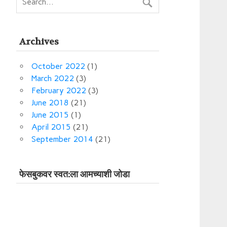
Archives
October 2022
(1)
March 2022
(3)
February 2022
(3)
June 2018
(21)
June 2015
(1)
April 2015
(21)
September 2014
(21)
फेसबुकवर स्‍वत:ला आमच्‍याशी जोडा