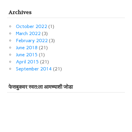
Archives
October 2022
(1)
March 2022
(3)
February 2022
(3)
June 2018
(21)
June 2015
(1)
April 2015
(21)
September 2014
(21)
फेसबुकवर स्‍वत:ला आमच्‍याशी जोडा