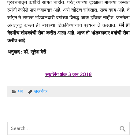
प्रवचनातून कधीही सांगत नाहीत. परंतु त्यांच्या दुःखाला मागच्या जन्मात
त्यांनी केलेले पाप जबाबदार आहे, असे खोटेच सांगतात. सत्य काय आहे, ते
सांगून ते समस्त भांडवलदारी वर्गाच्या विरुद्ध जाऊ इच्छित नाहीत. जनतेला
अंधश्रद्ध करून ही व्यवस्था टिकविण्याचाच प्रयत्न ते करतात.
धर्म हा
नेहमीच शोषकांची सेवा करीत आला आहे
. आज तो भांडवलदार वर्गाची सेवा
करीत आहे.
अनुवाद
: डॉ. सुरेश बेरी
स्फुलिंग अंक 3 जून 2018
धर्म
लखविंदर