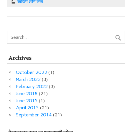
साहित्‍य आणि कला
Archives
October 2022
(1)
March 2022
(3)
February 2022
(3)
June 2018
(21)
June 2015
(1)
April 2015
(21)
September 2014
(21)