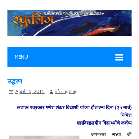
MENU
उद्धरण
April 15, 2015
sfuling.mag
लढाऊ पत्रकार गणेश शंकर विद्यार्थी यांच्या हौतात्म्य दिना (२५ मार्च)
निमित्त
महाविद्यालयीन विद्यार्थ्‍यांचे कर्तव्य
जगभरात सध्या जी