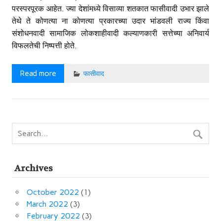
परस्परपूरक आहेत. ज्या देशांमध्ये विसाव्या शतकात फासीवादी उभार झाले
तेथे ते कोणत्या ना कोणत्या प्रकारच्या उदार भांडवली राज्य किंवा
संशोधनवादी सामाजिक लोकशाहीवादी कल्याणकारी सत्तेच्या अनिवार्य
विफलतेची निष्पत्ती होते.
Read more
फासीवाद
Archives
October 2022
(1)
March 2022
(3)
February 2022
(3)