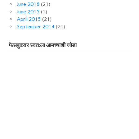
June 2018
(21)
June 2015
(1)
April 2015
(21)
September 2014
(21)
फेसबुकवर स्‍वत:ला आमच्‍याशी जोडा