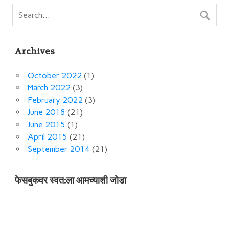
Archives
October 2022
(1)
March 2022
(3)
February 2022
(3)
June 2018
(21)
June 2015
(1)
April 2015
(21)
September 2014
(21)
फेसबुकवर स्‍वत:ला आमच्‍याशी जोडा