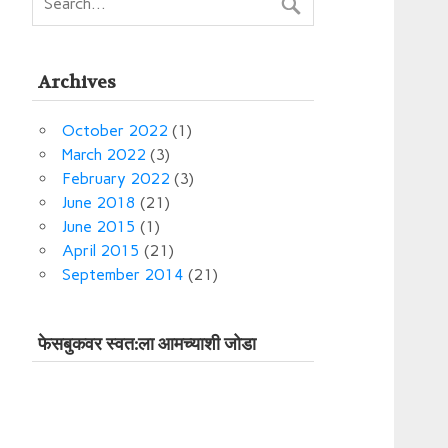
Archives
October 2022
(1)
March 2022
(3)
February 2022
(3)
June 2018
(21)
June 2015
(1)
April 2015
(21)
September 2014
(21)
फेसबुकवर स्‍वत:ला आमच्‍याशी जोडा